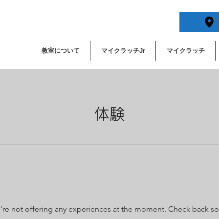
教室について
マイクラッチJr
マイクラッチ
体験
re not offering any experiences at the moment. Check back s