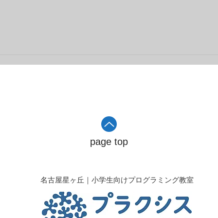
page top
​名古屋星ヶ丘｜小学生向けプログラミング教室