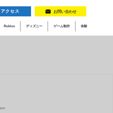
アクセス
お問い合わせ
Roblox
ディズニー
ゲーム制作
体験
oon.